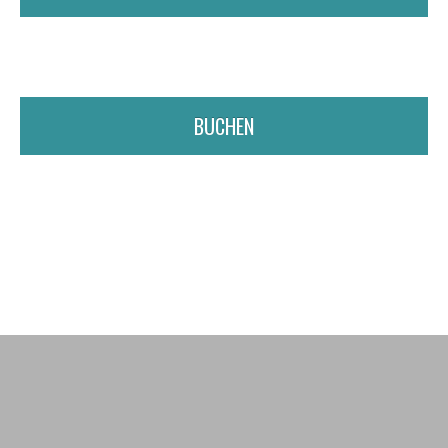
BUCHEN