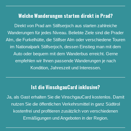
Welche Wanderungen starten direkt in Prad?
Direkt von Prad am Stilfserjoch aus starten zahlreiche
Wanderungen für jedes Niveau. Beliebte Ziele sind die Prader
Alm, die Furkelhütte, die Stilfser Alm oder verschiedene Touren
im Nationalpark Stilfserjoch, dessen Einstieg man mit dem
Auto oder bequem mit dem Wanderbus erreicht. Gerne
empfehlen wir Ihnen passende Wanderungen je nach
Kondition, Jahreszeit und Interessen.
Ist die VinschgauCard inklusive?
Ja, als Gast erhalten Sie die VinschgauCard kostenlos. Damit
nutzen Sie die öffentlichen Verkehrsmittel in ganz Südtirol
kostenfrei und profitieren zusätzlich von verschiedenen
Ermäßigungen und Angeboten in der Region.