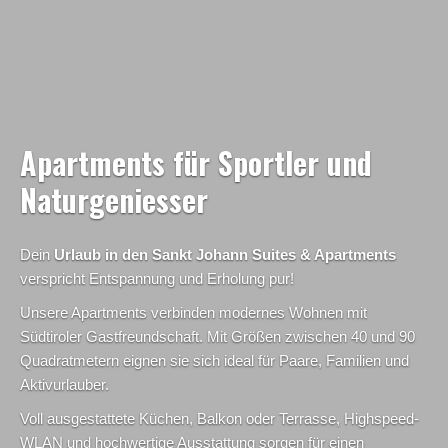
Apartments für Sportler und
Naturgeniesser
Dein
Urlaub in den Sankt Johann
Suites & Apartments
verspricht Entspannung und Erholung pur!
Unsere Apartments verbinden modernes Wohnen mit
Südtiroler Gastfreundschaft. Mit Größen zwischen 40 und 90
Quadratmetern eignen sie sich ideal für Paare, Familien und
Aktivurlauber.
Voll ausgestattete Küchen, Balkon oder Terrasse, Highspeed-
WLAN und hochwertige Ausstattung sorgen für einen