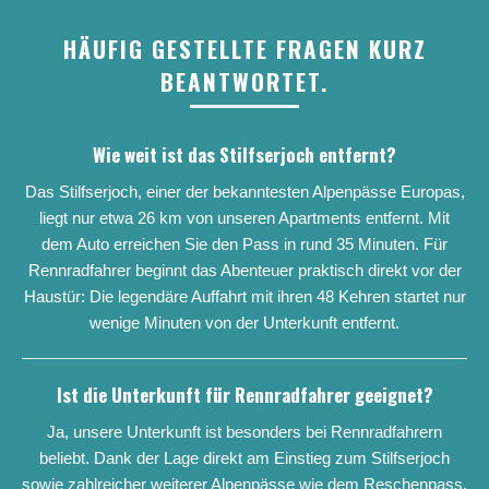
HÄUFIG GESTELLTE FRAGEN KURZ
BEANTWORTET.
Wie weit ist das Stilfserjoch entfernt?
Das Stilfserjoch, einer der bekanntesten Alpenpässe Europas,
liegt nur etwa 26 km von unseren Apartments entfernt. Mit
dem Auto erreichen Sie den Pass in rund 35 Minuten. Für
Rennradfahrer beginnt das Abenteuer praktisch direkt vor der
Haustür: Die legendäre Auffahrt mit ihren 48 Kehren startet nur
wenige Minuten von der Unterkunft entfernt.
Ist die Unterkunft für Rennradfahrer geeignet?
Ja, unsere Unterkunft ist besonders bei Rennradfahrern
beliebt. Dank der Lage direkt am Einstieg zum Stilfserjoch
sowie zahlreicher weiterer Alpenpässe wie dem Reschenpass,