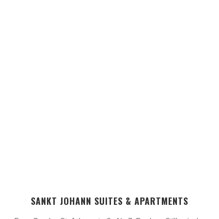
SANKT JOHANN SUITES & APARTMENTS