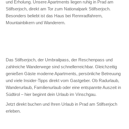
und Erholung. Unsere Apartments liegen ruhig in Prad am
Stilfserjoch, direkt am Tor zum Nationalpark Stilfserjoch.
Besonders beliebt ist das Haus bei Rennradfahrern,
Mountainbikern und Wanderern.
Das Stilfserjoch, der Umbrailpass, der Reschenpass und
zahlreiche Wanderwege sind schnellerreichbar. Gleichzeitig
genießen Gäste moderne Apartments, persönliche Betreuung
und viele Insider-Tipps direkt vom Gastgeber. Ob Radurlaub,
Wanderurlaub, Familienurlaub oder eine entspannte Auszeit in
Südtirol – hier beginnt dein Urlaub im Vinschgau.
Jetzt direkt buchen und Ihren Urlaub in Prad am Stilfserjoch
erleben.