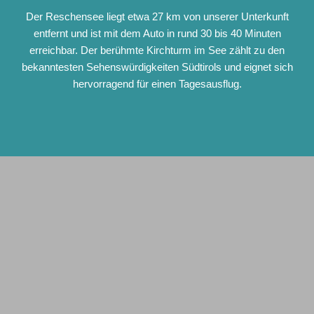
Der Reschensee liegt etwa 27 km von unserer Unterkunft
entfernt und ist mit dem Auto in rund 30 bis 40 Minuten
erreichbar. Der berühmte Kirchturm im See zählt zu den
bekanntesten Sehenswürdigkeiten Südtirols und eignet sich
hervorragend für einen Tagesausflug.