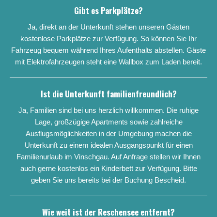
Gibt es Parkplätze?
Ja, direkt an der Unterkunft stehen unseren Gästen
kostenlose Parkplätze zur Verfügung. So können Sie Ihr
Fahrzeug bequem während Ihres Aufenthalts abstellen. Gäste
mit Elektrofahrzeugen steht eine Wallbox zum Laden bereit.
Ist die Unterkunft familienfreundlich?
Ja, Familien sind bei uns herzlich willkommen. Die ruhige
Lage, großzügige Apartments sowie zahlreiche
Ausflugsmöglichkeiten in der Umgebung machen die
Unterkunft zu einem idealen Ausgangspunkt für einen
Familienurlaub im Vinschgau. Auf Anfrage stellen wir Ihnen
auch gerne kostenlos ein Kinderbett zur Verfügung. Bitte
geben Sie uns bereits bei der Buchung Bescheid.
Wie weit ist der Reschensee entfernt?