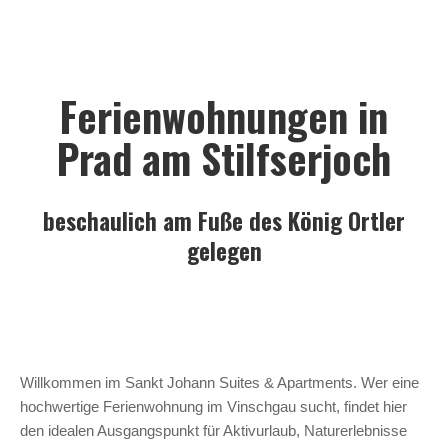
Ferienwohnungen in
Prad am Stilfserjoch
beschaulich am Fuße des König Ortler
gelegen
Willkommen im Sankt Johann Suites & Apartments. Wer eine
hochwertige Ferienwohnung im Vinschgau sucht, findet hier
den idealen Ausgangspunkt für Aktivurlaub, Naturerlebnisse