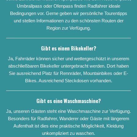
Umbrailpass oder Ofenpass finden Radfahrer ideale
Bedingungen vor. Gerne geben wir persönliche Tourentipps
und stellen Informationen zu den schönsten Routen der
Region zur Verfügung.
Gibt es einen Bikekeller?
Ja, Fahrräder können sicher und wettergeschützt in unserem
abschließbaren Bikekeller untergebracht werden. Dort haben
Sie ausreichend Platz für Rennräder, Mountainbikes oder E-
Bikes. Ausreichend Steckdosen vorhanden.
Gibt es eine Waschmaschine?
Ja, unseren Gästen steht eine Waschmaschine zur Verfügung.
Besonders für Radfahrer, Wanderer oder Gäste mit längerem
Aufenthalt ist dies eine praktische Möglichkeit, Kleidung
unkompliziert zu waschen.