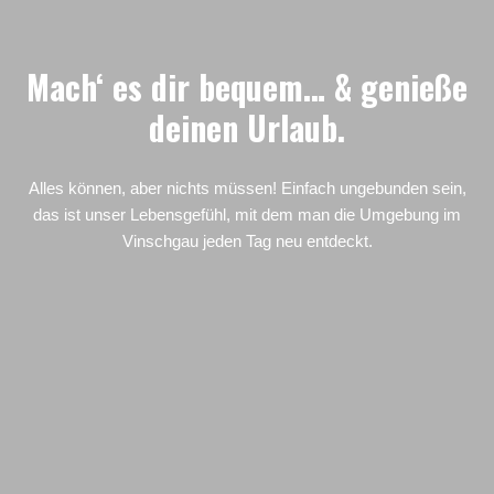
Mach‘ es dir bequem… & genieße
deinen Urlaub.
Alles können, aber nichts müssen! Einfach ungebunden sein,
das ist unser Lebensgefühl, mit dem man die Umgebung im
Vinschgau jeden Tag neu entdeckt.